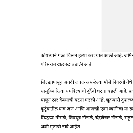
कोयत्याने गळा चिरून हत्या करण्यात आली आहे. जमिनी
परिसरात खळबळ उडाली आहे.
जिल्ह्यापासून अगदी जवळ असलेल्या मौजे निवरगी येथे 
सामूहिकरित्या संपविल्याची दुर्दैवी घटना घडली आहे. 
घालून ठार केल्याची घटना घडली आहे. शुक्रवारी दुपारच
कुटुंबातील पाच जण आणि आणखी एका व्यक्तीचा या हल्ल्यात
सिद्धप्पा नीराळे, शिवपुत्र नीराळे, चंद्रशेखर नीराळे, 
अशी मृतांची नावे आहेत.