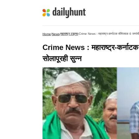
महाराष्ट्र टाइम्स
Crime News : महाराष्ट्र-कर्नाटक सीमेजवळ 6 जणांची स
Home
/
News
/
/
Crime News : महाराष्ट्र-कर्नाटक 
सोलापूरही सुन्न