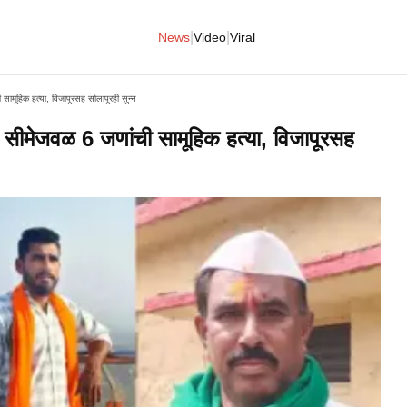
|
|
News
Video
Viral
ामूहिक हत्या, विजापूरसह सोलापूरही सुन्न
सीमेजवळ 6 जणांची सामूहिक हत्या, विजापूरसह