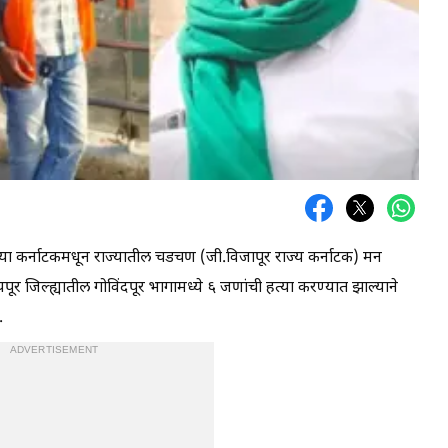
ल्या कर्नाटकमधून राज्यातील चडचण (जी.विजापूर राज्य कर्नाटक) मन
जिल्ह्यातील गोविंदपूर भागामध्ये ६ जणांची हत्या करण्यात झाल्याने
.
ADVERTISEMENT