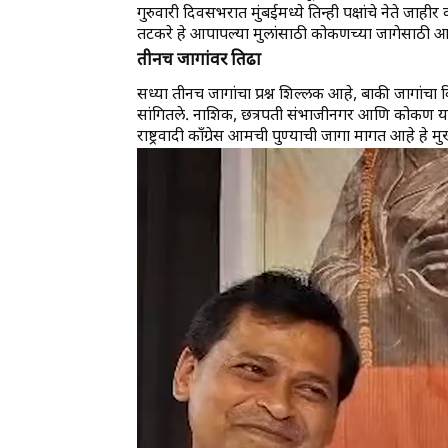
गुरुवारी दिवसभरात मुंबईमध्ये तिन्ही पक्षांचे नेते जा
तटकरे हे आपापल्या मुलांसाठी कोकणच्या जागेसाठी आ
तीनच जागांवर तिढा
सध्या तीनच जागांचा प्रश्न शिल्लक आहे, बाकी जागांचा व
सांगितले. नाशिक, छत्रपती संभाजीनगर आणि कोकण या तीन
राष्ट्रवादी काँग्रेस आमची पुण्याची जागा मागत आहे हे मुख्