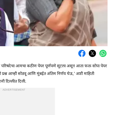
 परिषदेचा आमचा कठीण पेपर पूर्णपणे सुटला असून आता फक्त सोपा पेपर
प्रश्न आम्ही सोडवू आणि मुंबईत अंतिम निर्णय घेऊ,' अशी माहिती
धानी दिल्लीत दिली.
ADVERTISEMENT