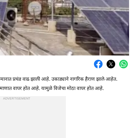
ानात प्रचंड वाढ झाली आहे. उकाड्याने नागरिक हैराण झाले आहेत.
प्रमाणात वापर होत आहे. यामुळे विजेचा मोठा वापर होत आहे.
ADVERTISEMENT