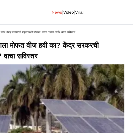
|
|
News
Video
Viral
 केंद्र सरकरची महत्त्वकांक्षी योजना, कसा करावा अर्ज? वाचा सविस्तर
ला मोफत वीज हवी का? केंद्र सरकरची
ज? वाचा सविस्तर