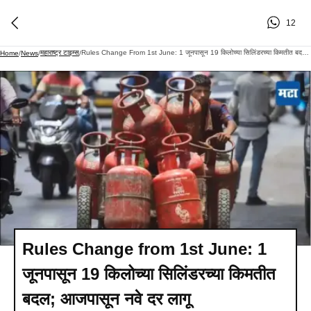
12
महाराष्ट्र टाइम्स
Rules Change From 1st June: 1 जूनपासून 19 किलोच्या सिलिंडरच्या किमतीत बदल; आजपासून नवे दर लागू
Home
/
News
/
/
Rules Change from 1st June: 1
जूनपासून 19 किलोच्या सिलिंडरच्या किमतीत
बदल; आजपासून नवे दर लागू