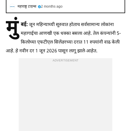
महाराष्ट्र टाइम्स
2 months ago
मुं
बई:
जून महिन्याच्यी सुरुवात होताच सर्वसामान्य लोकांना
महागाईचा आणखी एक धक्का बसला आहे. तेल कंपन्यांनी 5-
किलोच्या एफटीएल सिलेंडरच्या दरात 11 रुपयांनी वाढ केली
आहे. हे नवीन दर 1 जून 2026 पासून लागू झाले आहेत.
ADVERTISEMENT