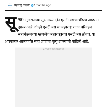
महाराष्ट्र टाइम्स
2 months ago
सू
रत :
गुजरातच्या सूरतमध्ये दोन एसटी बसचा भीषण अपघात
झाला आहे. दोन्ही एसटी बस या महाराष्ट्र राज्य परिवहन
महामंडळाच्या म्हणजेच महाराष्ट्राच्या एसटी बस होत्या. या
अपघातात आतापर्यंत सहा जणांचा मृत्यू झाल्याची माहिती आहे.
ADVERTISEMENT