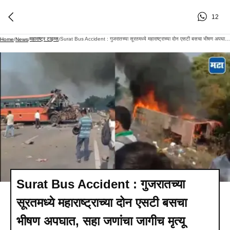
12
महाराष्ट्र टाइम्स
Surat Bus Accident : गुजरातच्या सूरतमध्ये महाराष्ट्राच्या दोन एसटी बसचा भीषण अपघात, सहा जणांचा जागीच मृत्यू
Home
/
News
/
/
Surat Bus Accident : गुजरातच्या
सूरतमध्ये महाराष्ट्राच्या दोन एसटी बसचा
भीषण अपघात, सहा जणांचा जागीच मृत्यू