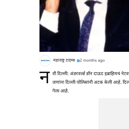
महाराष्ट्र टाइम्स
2 months ago
न
वी दिल्ली: अंडरवर्ल्ड डॉन दाऊद इब्राहिमचं 
जणांना दिल्ली पोलिसांनी अटक केली आहे. दि
गेला आहे.