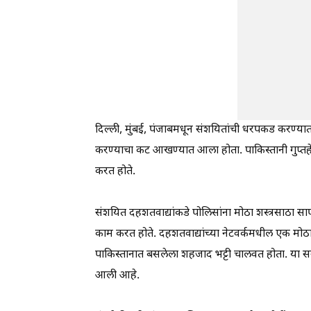
दिल्ली, मुंबई, पंजाबमधून संशयितांची धरपकड करण्यात
करण्याचा कट आखण्यात आला होता. पाकिस्तानी गुप्
करत होते.
संशयित दहशतवाद्यांकडे पोलिसांना मोठा शस्त्रसा
काम करत होते. दहशतवाद्यांच्या नेटवर्कमधील एक मोठा
पाकिस्तानात बसलेला शहजाद भट्टी चालवत होता. या
आली आहे.