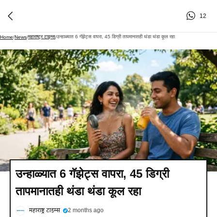
12
महाराष्ट्र टाइम्स
उन्हाळ्यात 6 गॅझेट्स वापरा, 45 डिग्री तापमानातही थंडा थंडा कूल रहा
Home
/
News
/
/
उन्हाळ्यात 6 गॅझेट्स वापरा, 45 डिग्री
तापमानातही थंडा थंडा कूल रहा
महाराष्ट्र टाइम्स
2 months ago