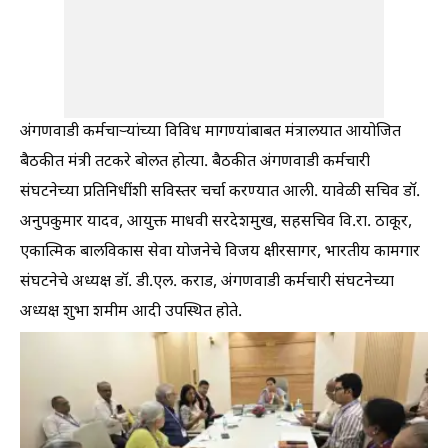
अंगणवाडी कर्मचाऱ्यांच्या विविध मागण्यांबाबत मंत्रालयात आयोजित
बैठकीत मंत्री तटकरे बोलत होत्या. बैठकीत अंगणवाडी कर्मचारी
संघटनेच्या प्रतिनिधींशी सविस्तर चर्चा करण्यात आली. यावेळी सचिव डॉ.
अनुपकुमार यादव, आयुक्त माधवी सरदेशमुख, सहसचिव वि.रा. ठाकूर,
एकात्मिक बालविकास सेवा योजनेचे विजय क्षीरसागर, भारतीय कामगार
संघटनेचे अध्यक्ष डॉ. डी.एल. कराड, अंगणवाडी कर्मचारी संघटनेच्या
अध्यक्ष शुभा शमीम आदी उपस्थित होते.