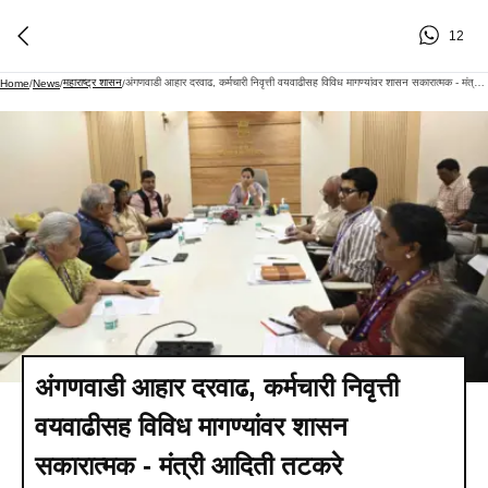
12
महाराष्ट्र शासन
अंगणवाडी आहार दरवाढ, कर्मचारी निवृत्ती वयवाढीसह विविध मागण्यांवर शासन सकारात्मक - मंत्री आदिती तटकरे
Home
/
News
/
/
अंगणवाडी आहार दरवाढ, कर्मचारी निवृत्ती
वयवाढीसह विविध मागण्यांवर शासन
सकारात्मक - मंत्री आदिती तटकरे