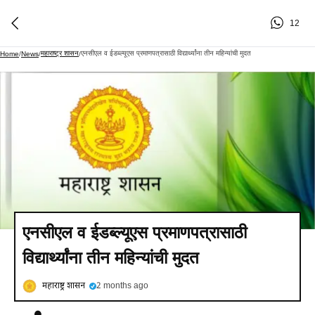
12
महाराष्ट्र शासन
एनसीएल व ईडब्ल्यूएस प्रमाणपत्रासाठी विद्यार्थ्यांना तीन महिन्यांची मुदत
Home
/
News
/
/
एनसीएल व ईडब्ल्यूएस प्रमाणपत्रासाठी
विद्यार्थ्यांना तीन महिन्यांची मुदत
महाराष्ट्र शासन
2 months ago