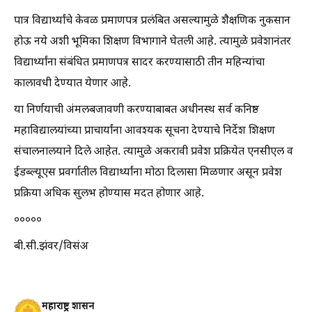
पात्र विद्यार्थ्यांचे केवळ प्रमाणपत्र प्रलंबित असल्यामुळे शैक्षणिक नुकसान
होऊ नये अशी भूमिका शिक्षण विभागाने घेतली आहे. त्यामुळे प्रवेशानंतर
विद्यार्थ्यांना संबंधित प्रमाणपत्र सादर करण्यासाठी तीन महिन्यांचा
कालावधी देण्यात येणार आहे.
या निर्णयाची अंमलबजावणी करण्याबाबत अधीनस्थ सर्व कनिष्ठ
महाविद्यालयांच्या प्राचार्यांना आवश्यक सूचना देण्याचे निर्देश शिक्षण
संचालनालयाने दिले आहेत. त्यामुळे अकरावी प्रवेश प्रक्रियेत एनसीएल व
ईडब्ल्यूएस प्रवर्गातील विद्यार्थ्यांना मोठा दिलासा मिळणार असून प्रवेश
प्रक्रिया अधिक सुलभ होण्यास मदत होणार आहे.
०००००
बी.सी.झंवर/विसंअ
महाराष्ट्र शासन