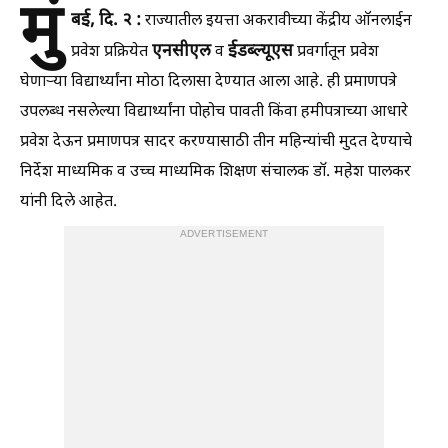
मुं
बई, दि. २ :
राज्यातील इयत्ता अकरावीच्या केंद्रीय ऑनलाईन
एनसीएल
ईडब्ल्यूएस
प्रवेश प्रक्रियेत
व
प्रवर्गातून प्रवेश
घेणाऱ्या विद्यार्थ्यांना मोठा दिलासा देण्यात आला आहे. ही प्रमाणपत्रे
उपलब्ध नसलेल्या विद्यार्थ्यांना पोहोच पावती किंवा हमीपत्राच्या आधारे
प्रवेश देऊन प्रमाणपत्र सादर करण्यासाठी तीन महिन्यांची मुदत देण्याचे
निर्देश माध्यमिक व उच्च माध्यमिक शिक्षण संचालक डॉ. महेश पालकर
यांनी दिले आहेत.
ADVERTISEMENT