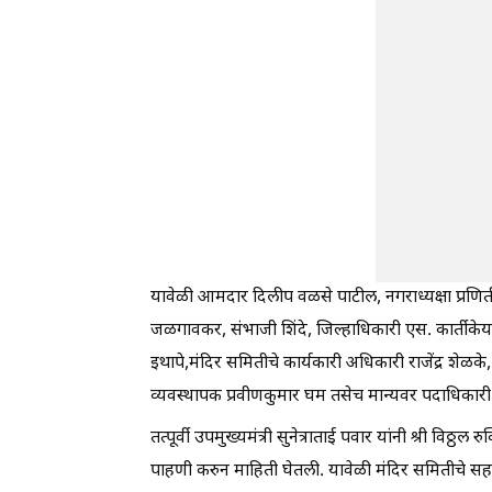
यावेळी आमदार दिलीप वळसे पाटील, नगराध्यक्षा प्रणिती
जळगावकर, संभाजी शिंदे, जिल्हाधिकारी एस. कार्तीकेय
इथापे,मंदिर समितीचे कार्यकारी अधिकारी राजेंद्र शेळक
व्यवस्थापक प्रवीणकुमार घम तसेच मान्यवर पदाधिकारी 
तत्पूर्वी उपमुख्यमंत्री सुनेत्राताई पवार यांनी श्री विठ
पाहणी करुन माहिती घेतली. यावेळी मंदिर समितीचे सह