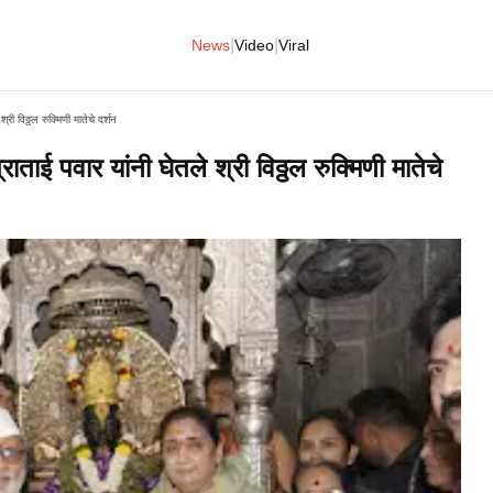
|
|
News
Video
Viral
ी विठ्ठल रुक्मिणी मातेचे दर्शन
ाई पवार यांनी घेतले श्री विठ्ठल रुक्मिणी मातेचे