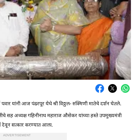
ाई पवार यांनी आज पंढरपूर येथे श्री विठ्ठल- रुक्मिणी मातेचे दर्शन घेतले.
ीचे सह अध्यक्ष गहिनीनाथ महाराज औसेकर यांच्या हस्ते उपमुख्यमंत्री
र्ती देवून सत्कार करण्यात आला.
ADVERTISEMENT