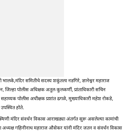
 भालके,मंदिर समितीचे सदस्य शकुंतला नडगिरे, ज्ञानेश्वर महाराज
न, जिल्हा पोलीस अधिक्षक अतुल कुलकर्णी, प्रांताधिकारी सचिन
े, सहाय्यक पोलीस अधीक्षक प्रशांत ढगळे, मुख्याधिकारी महेश रोकडे,
उपस्थित होते.
्ठल रुक्मिणी मंदिर संवर्धन विकास आराखड्या अंतर्गत सुरू असलेल्या कामांची
ा अध्यक्ष गहिनीनाथ महाराज औसेकर यांनी मंदिर जतन व संवर्धन विकास