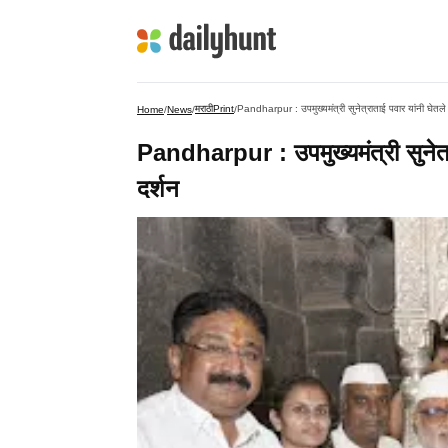
मराठीPrint
Pandharpur : उपमुख्यमंत्री सुनेत्राताई पवार यांनी घेतले श्र
Home
/
News
/
/
Pandharpur : उपमुख्यमंत्री सुनेत्रात
दर्शन