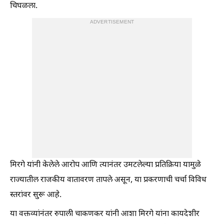
चिघळला.
ADVERTISEMENT
मिरगे यांनी केलेले आरोप आणि त्यानंतर उमटलेल्या प्रतिक्रिया यामुळे
राज्यातील राजकीय वातावरण तापले असून, या प्रकरणाची चर्चा विविध
स्तरांवर सुरू आहे.
या वक्तव्यांनंतर रुपाली चाकणकर यांनी आशा मिरगे यांना कायदेशीर