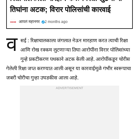
तिघांना अटक; विरार पोलिसांची कारवाई
आपलं महानगर
2 months ago
व
सई : रिक्षाचालकाला जंगलात नेऊन मारहाण करत त्याची रिक्षा
आणि रोख रक्कम लुटणाऱ्या तिघा आरोपींना विरार पोलिसांच्या
गुन्हे प्रकटीकरण पथकाने अटक केली आहे. आरोपींकडून चोरीस
गेलेली रिक्षा जप्त करण्यात आली असून या कारवाईमुळे गंभीर स्वरूपाचा
जबरी चोरीचा गुन्हा उघडकीस आला आहे.
ADVERTISEMENT