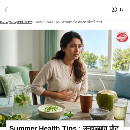
12
आपलं महानगर
Summer Health Tips : उन्हाळ्यात पोट थंड ठेवण्याचे सोपे उपाय
Home
/
News
/
/
Summer Health Tips : उन्हाळ्यात पोट