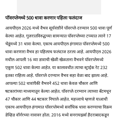
पॉवरप्लेमध्ये 500 धावा करणार पहिला फलंदाज
आयपीएल 2026 मध्ये वैभव सूर्यवंशीने पॉवरप्ले दरम्यान 500 धावा पूर्ण
केल्या आहेत. गुजरातविरुद्धच्या सामन्यात पॉवरप्लेच्या टप्प्यात त्याने 17
चेंडूंमध्ये 31 धावा केल्या. एकाच आयपीएल हंगामात पॉवरप्लेमध्ये 500
धावा करणारा वैभव हा पहिलाच फलंदाज ठरला आहे. आयपीएल 2026
मधील आपली 16 व्या डावाची खेळी खेळताना वैभवने पॉवरप्लेमध्ये
एकूण 502 धावा केल्या आहेत. या कालावधीत त्याचा स्ट्राईक रेट 232
इतका राहिला आहे. पॉवरप्ले दरम्यान वैभव सहा वेळा बाद झाला आहे.
आपल्या 502 धावांपैकी वैभवने 452 धावा केवळ चौकार आणि
षटकारांच्या माध्यमातून केल्या आहेत. पॉवरप्ले दरम्यान त्याच्या बॅटमधून
47 चौकार आणि 44 षटकार निघाले आहेत. महत्त्वाचे म्हणजे याआधी
एकाच आयपीएल हंगामात पॉवरप्लेमध्ये सर्वाधिक धावा करण्याचा विक्रम
डेव्हिड वॉर्नरच्या नावावर होता. 2016 मध्ये सनरायझर्स हैदराबादकडून