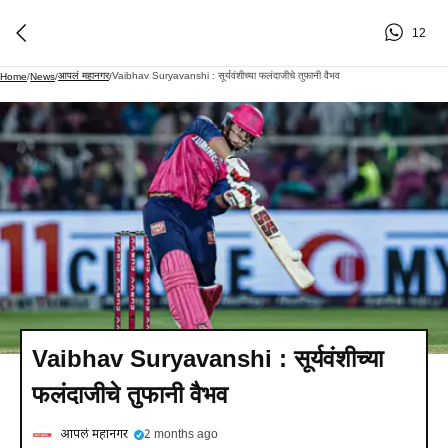
12
आपलं महानगर
Vaibhav Suryavanshi : सूर्यवंशीच्या फलंदाजीचे तुफानी वैभव
Home
/
News
/
/
Vaibhav Suryavanshi : सूर्यवंशीच्या
फलंदाजीचे तुफानी वैभव
आपलं महानगर
2 months ago