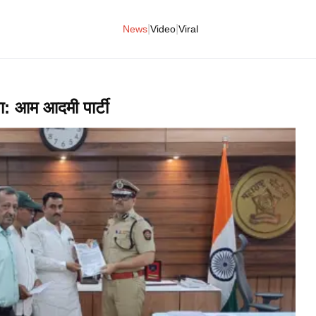
|
|
News
Video
Viral
वा: आम आदमी पार्टी