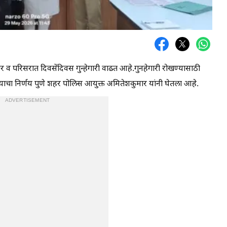
 व परिसरात दिवसेंदिवस गुन्हेगारी वाढत आहे.गुनहेगारी रोखण्यासाठी
ठेवण्याचा निर्णय पुणे शहर पोलिस आयुक्त अमितेशकुमार यांनी घेतला आहे.
ADVERTISEMENT