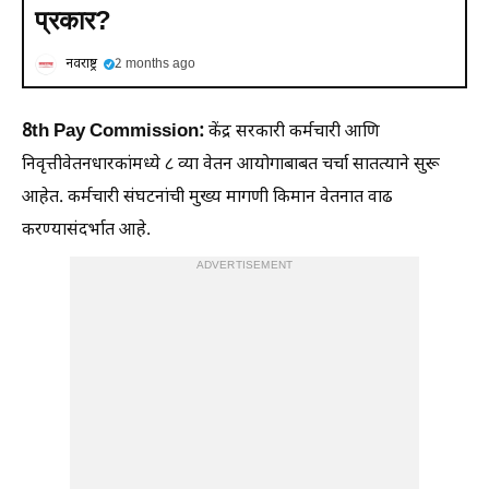
प्रकार?
नवराष्ट्र
2 months ago
8th Pay Commission:
केंद्र सरकारी कर्मचारी आणि
निवृत्तीवेतनधारकांमध्ये ८ व्या वेतन आयोगाबाबत चर्चा सातत्याने सुरू
आहेत. कर्मचारी संघटनांची मुख्य मागणी किमान वेतनात वाढ
करण्यासंदर्भात आहे.
ADVERTISEMENT