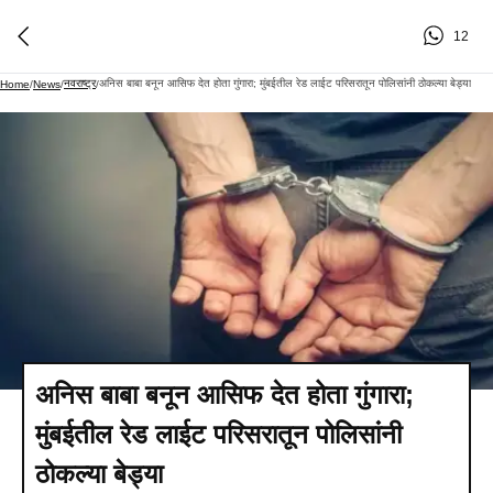
12
नवराष्ट्र
अनिस बाबा बनून आसिफ देत होता गुंगारा; मुंबईतील रेड लाईट परिसरातून पोलिसांनी ठोकल्या बेड्या
Home
/
News
/
/
अनिस बाबा बनून आसिफ देत होता गुंगारा;
मुंबईतील रेड लाईट परिसरातून पोलिसांनी
ठोकल्या बेड्या