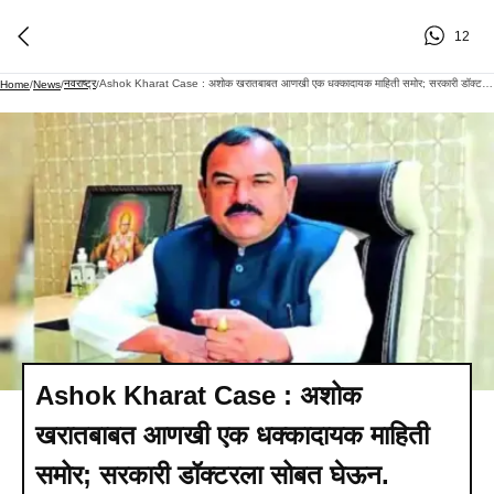
12
नवराष्ट्र
Ashok Kharat Case : अशोक खरातबाबत आणखी एक धक्कादायक माहिती समोर; सरकारी डॉक्टरला सोबत घेऊन.
Home
/
News
/
/
Ashok Kharat Case : अशोक
खरातबाबत आणखी एक धक्कादायक माहिती
समोर; सरकारी डॉक्टरला सोबत घेऊन.