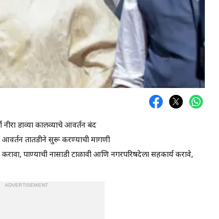
 नीरा डाव्या कालव्याचे आवर्तन बंद
ाचे आवर्तन तातडीने सुरू करण्याची मागणी
ापर करावा, पाण्याची नासाडी टाळावी आणि नगरपरिषदेला सहकार्य करावे,
ADVERTISEMENT