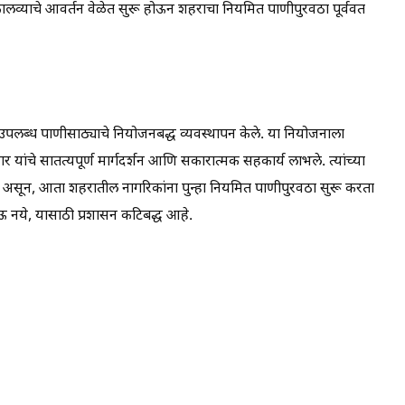
या कालव्याचे आवर्तन वेळेत सुरू होऊन शहराचा नियमित पाणीपुरवठा पूर्ववत
उपलब्ध पाणीसाठ्याचे नियोजनबद्ध व्यवस्थापन केले. या नियोजनाला
वार यांचे सातत्यपूर्ण मार्गदर्शन आणि सकारात्मक सहकार्य लाभले. त्यांच्या
ाले असून, आता शहरातील नागरिकांना पुन्हा नियमित पाणीपुरवठा सुरू करता
 नये, यासाठी प्रशासन कटिबद्ध आहे.