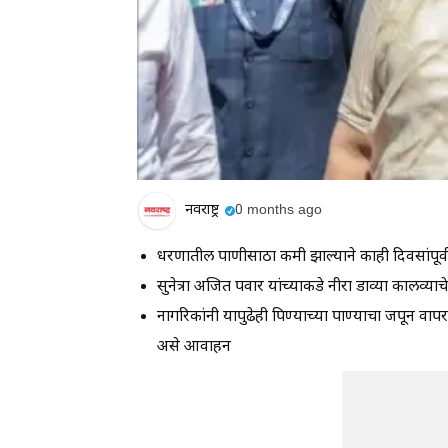
नवराष्ट्र
0 months ago
धरणातील पाणीसाठा कमी झाल्याने काही दिवसांपूर्वी
सुनेत्रा अजित पवार यांच्याकडे नीरा डाव्या कालव्य
नागरिकांनी यापुढेही पिण्याच्या पाण्याचा जपून व
असे आवाहन