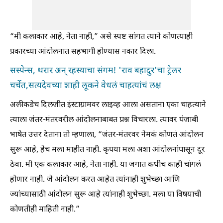
“मी कलाकार आहे, नेता नाही,” असे स्पष्ट सांगत त्याने कोणत्याही
प्रकारच्या आंदोलनात सहभागी होण्यास नकार दिला.
सस्पेन्स, थरार अन् रहस्याचा संगम! 'राव बहादुर'चा ट्रेलर
चर्चेत,सत्यदेवच्या शाही लूकने वेधलं चाहत्यांचं लक्ष
अलीकडेच दिलजीत इंस्टाग्रामवर लाइव्ह आला असताना एका चाहत्याने
त्याला जंतर-मंतरवरील आंदोलनाबाबत प्रश्न विचारला. त्यावर पंजाबी
भाषेत उत्तर देताना तो म्हणाला, “जंतर-मंतरवर नेमकं कोणतं आंदोलन
सुरू आहे, हेच मला माहीत नाही. कृपया मला अशा आंदोलनांपासून दूर
ठेवा. मी एक कलाकार आहे, नेता नाही. या जगात कधीच काही चांगलं
होणार नाही. जे आंदोलन करत आहेत त्यांनाही शुभेच्छा आणि
ज्यांच्यासाठी आंदोलन सुरू आहे त्यांनाही शुभेच्छा. मला या विषयाची
कोणतीही माहिती नाही.”