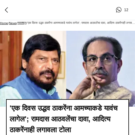
12
नवराष्ट्र
'एक दिवस उद्धव ठाकरेंना आमच्याकडे यावंच लागेल'; रामदास आठवलेंचा दावा, आदित्य ठाकरेंनाही लगावला टोला
Home
/
News
/
/
'एक दिवस उद्धव ठाकरेंना आमच्याकडे यावंच
लागेल'; रामदास आठवलेंचा दावा, आदित्य
ठाकरेंनाही लगावला टोला