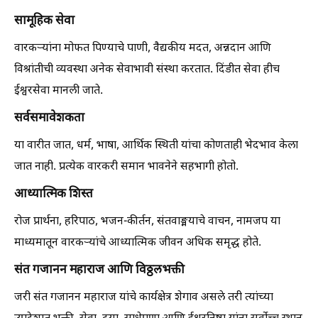
सामूहिक सेवा
वारकऱ्यांना मोफत पिण्याचे पाणी, वैद्यकीय मदत, अन्नदान आणि
विश्रांतीची व्यवस्था अनेक सेवाभावी संस्था करतात. दिंडीत सेवा हीच
ईश्वरसेवा मानली जाते.
सर्वसमावेशकता
या वारीत जात, धर्म, भाषा, आर्थिक स्थिती यांचा कोणताही भेदभाव केला
जात नाही. प्रत्येक वारकरी समान भावनेने सहभागी होतो.
आध्यात्मिक शिस्त
रोज प्रार्थना, हरिपाठ, भजन-कीर्तन, संतवाङ्मयाचे वाचन, नामजप या
माध्यमातून वारकऱ्यांचे आध्यात्मिक जीवन अधिक समृद्ध होते.
संत गजानन महाराज आणि विठ्ठलभक्ती
जरी संत गजानन महाराज यांचे कार्यक्षेत्र शेगाव असले तरी त्यांच्या