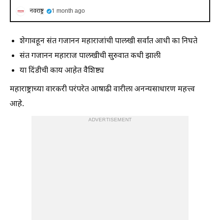
नवराष्ट्र
1 month ago
शेगावहून संत गजानन महाराजांची पालखी सर्वांत आधी का निघते
संत गजानन महाराज पालखीची सुरुवात कधी झाली
या दिंडीची काय आहेत वैशिष्ट्य
महाराष्ट्राच्या वारकरी परंपरेत आषाढी वारीला अनन्यसाधारण महत्त्व
आहे.
ADVERTISEMENT