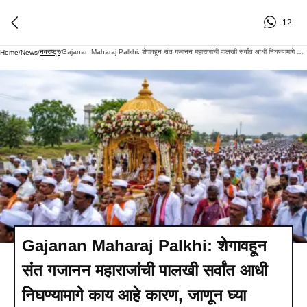
12
नवराष्ट्र
Gajanan Maharaj Palkhi: शेगावहून संत गजानन महाराजांची पालखी सर्वांत आधी निघण्यामागे काय आहे कारण, जाणून घ्या
Home
/
News
/
/
Gajanan Maharaj Palkhi: शेगावहून
संत गजानन महाराजांची पालखी सर्वांत आधी
निघण्यामागे काय आहे कारण, जाणून घ्या