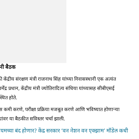
थानी बैठक
केंद्रीय संरक्षण मंत्री राजनाथ सिंह यांच्या निवासस्थानी एक अत्यंत
मेंद्र प्रधान, केंद्रीय मंत्री ज्योतिरादित्य संधिया यांच्यासह सीबीएसई
ित होते.
रा त्रास कमी करणे, परीक्षा प्रक्रिया मजबूत करणे आणि भविष्यात होणाऱ्या
द्यांवर या बैठकीत सविस्तर चर्चा झाली.
च्या बंद होणार? केंद्र सरकार ‘वन नेशन वन एक्झाम’ मॉडेल कधी