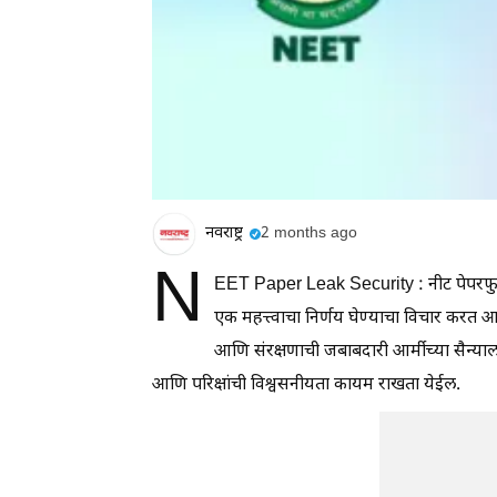
नवराष्ट्र
2 months ago
N
EET Paper Leak Security : नीट पेपरफुटी प
एक महत्त्वाचा निर्णय घेण्याचा विचार करत आहे
आणि संरक्षणाची जबाबदारी आर्मीच्या सैन्या
आणि परिक्षांची विश्वसनीयता कायम राखता येईल.