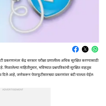
्रकरणानंतर केंद्र सरकार परीक्षा प्रणालीला अधिक सुरक्षित करण्यासाठी
. मिळालेल्या माहितीनुसार, भविष्यात प्रश्नपत्रिकांची सुरक्षित वाहतूक
ला दिले आहे, जणेकरून पेपरफुटीसारख्या प्रकरणांवर बंदी घालता येईल
ADVERTISEMENT