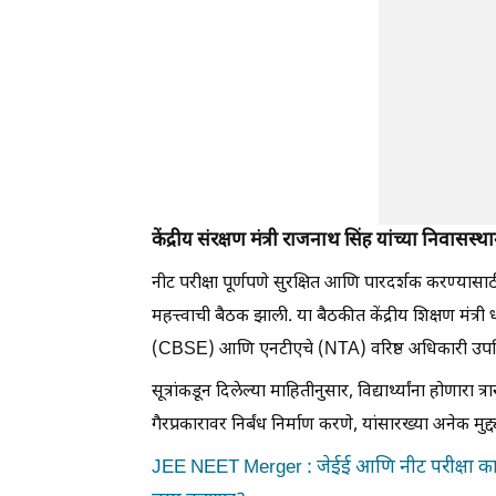
केंद्रीय संरक्षण मंत्री राजनाथ सिंह यांच्या निवासस्
नीट परीक्षा पूर्णपणे सुरक्षित आणि पारदर्शक करण्यासाठी 
महत्त्वाची बैठक झाली. या बैठकीत केंद्रीय शिक्षण मंत्री धर्
(CBSE) आणि एनटीएचे (NTA) वरिष्ठ अधिकारी उपस्थ
सूत्रांकडून दिलेल्या माहितीनुसार, विद्यार्थ्यांना होणा
गैरप्रकारावर निर्बंध निर्माण करणे, यांसारख्या अनेक मुद्
JEE NEET Merger : जेईई आणि नीट परीक्षा कायम