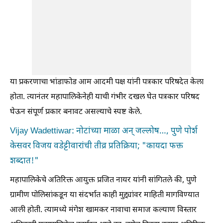
या प्रकरणाचा भांडाफोड आम आदमी पक्ष यांनी पत्रकार परिषदेत केला
होता. त्यानंतर महापालिकेनेही याची गंभीर दखल घेत पत्रकार परिषद
घेऊन संपूर्ण प्रकार बनावट असल्याचे स्पष्ट केले.
Vijay Wadettiwar: नोटांच्या माळा अन् जल्लोष…, पुणे पोर्श
केसवर विजय वडेट्टीवारांची तीव्र प्रतिक्रिया; "कायदा फक्त
शब्दात!"
महापालिकेचे अतिरिक्त आयुक्त प्रजित नायर यांनी सांगितले की, पुणे
ग्रामीण पोलिसांकडून या संदर्भात काही मुद्द्यांवर माहिती मागविण्यात
आली होती. त्यामध्ये मंगेश खामकर नावाचा समाज कल्याण विस्तार