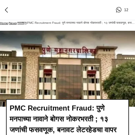
12
नवराष्ट्र
PMC Recruitment Fraud: पुणे मनपाच्या नावाने बोगस नोकरभरती ; १३ जणांची फसवणूक, बनावट लेटरहेडचा वापर
Home
/
News
/
/
PMC Recruitment Fraud: पुणे
मनपाच्या नावाने बोगस नोकरभरती ; १३
जणांची फसवणूक, बनावट लेटरहेडचा वापर