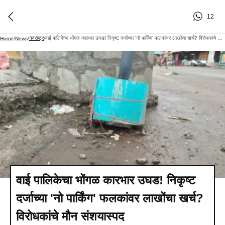
12
नवराष्ट्र
वाई पालिकेचा भोंगळ कारभार उघड! निकृष्ट दर्जाच्या 'नो पार्किंग' फलकांवर लाखोंचा खर्च? विरोधकांचे मौन संशयास्पद
Home
/
News
/
/
वाई पालिकेचा भोंगळ कारभार उघड! निकृष्ट
दर्जाच्या 'नो पार्किंग' फलकांवर लाखोंचा खर्च?
विरोधकांचे मौन संशयास्पद