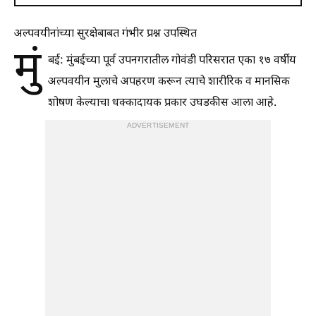
अल्पवयीनांच्या सुरक्षेबाबत गंभीर प्रश्न उपस्थित
मुं
बई: मुंबईच्या पूर्व उपनगरातील गोवंडी परिसरात एका १७ वर्षीय
अल्पवयीन मुलाचे अपहरण करून त्याचे शारीरिक व मानसिक
शोषण केल्याचा धक्कादायक प्रकार उघडकीस आला आहे.
ADVERTISEMENT