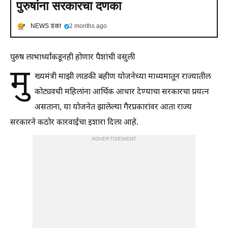
पुरुषांना सरकारचा दणका
NEWS डंका
2 months ago
पुरुष लाभार्थ्यांकडूनही होणार पैशांची वसुली
मु
ख्यमंत्री माझी लाडकी बहीण योजनेच्या माध्यमातून राज्यातील
कोट्यवधी महिलांना आर्थिक आधार देण्याचा सरकारचा प्रयत्न
असताना, या योजनेत झालेल्या गैरप्रकारांवर आता राज्य
सरकारने कठोर कारवाईचा इशारा दिला आहे.
ADVERTISEMENT