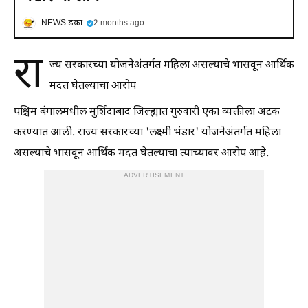
NEWS डंका
2 months ago
रा
ज्य सरकारच्या योजनेअंतर्गत महिला असल्याचे भासवून आर्थिक
मदत घेतल्याचा आरोप
पश्चिम बंगालमधील मुर्शिदाबाद जिल्ह्यात गुरुवारी एका व्यक्तीला अटक
करण्यात आली. राज्य सरकारच्या 'लक्ष्मी भंडार' योजनेअंतर्गत महिला
असल्याचे भासवून आर्थिक मदत घेतल्याचा त्याच्यावर आरोप आहे.
ADVERTISEMENT