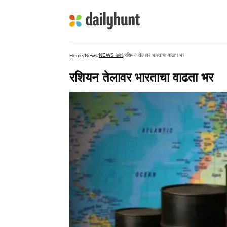
NEWS डंका
रशियन तेलावर भारताचा वाढता भर
Home
/
News
/
/
रशियन तेलावर भारताचा वाढता भर