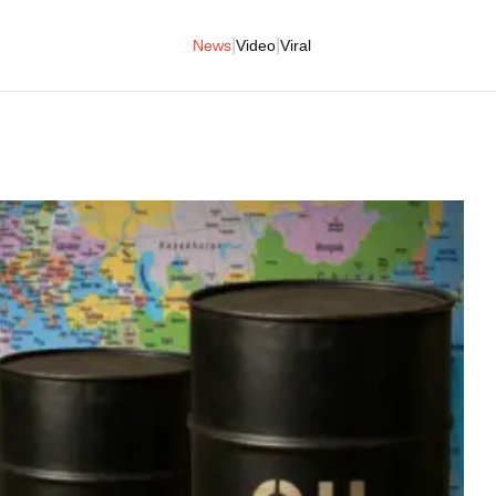
|
|
News
Video
Viral