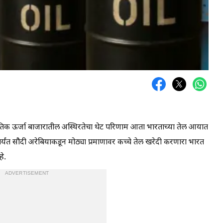
तिक ऊर्जा बाजारातील अस्थिरतेचा थेट परिणाम आता भारताच्या तेल आयात
पर्यंत सौदी अरेबियाकडून मोठ्या प्रमाणावर कच्चे तेल खरेदी करणारा भारत
े.
ADVERTISEMENT