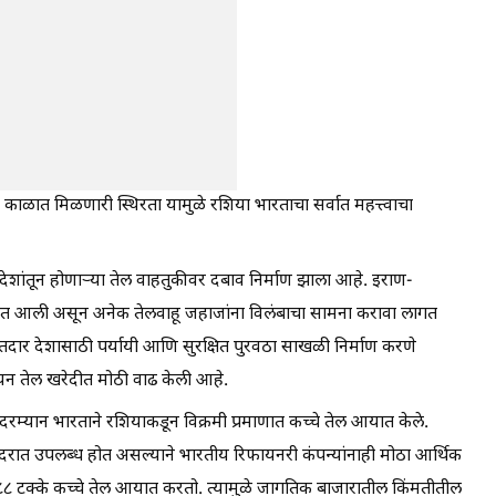
 काळात मिळणारी स्थिरता यामुळे रशिया भारताचा सर्वात महत्त्वाचा
फ देशांतून होणाऱ्या तेल वाहतुकीवर दबाव निर्माण झाला आहे. इराण-
यात आली असून अनेक तेलवाहू जहाजांना विलंबाचा सामना करावा लागत
दार देशासाठी पर्यायी आणि सुरक्षित पुरवठा साखळी निर्माण करणे
ियन तेल खरेदीत मोठी वाढ केली आहे.
 दरम्यान भारताने रशियाकडून विक्रमी प्रमाणात कच्चे तेल आयात केले.
कमी दरात उपलब्ध होत असल्याने भारतीय रिफायनरी कंपन्यांनाही मोठा आर्थिक
टक्के कच्चे तेल आयात करतो. त्यामुळे जागतिक बाजारातील किंमतीतील