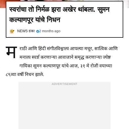
स्वरांचा तो निर्मळ झरा अखेर थांबला. सुमन
कल्याणपूर यांचे निधन
NEWS डंका
2 months ago
म
राठी आणि हिंदी संगीतविश्वाला आपल्या मधुर, सात्विक आणि
मनाला स्पर्श करणाऱ्या आवाजाने समृद्ध करणाऱ्या ज्येष्ठ
गायिका सुमन कल्याणपूर यांचे आज, ३१ मे रोजी वयाच्या
८९व्या वर्षी निधन झाले.
ADVERTISEMENT