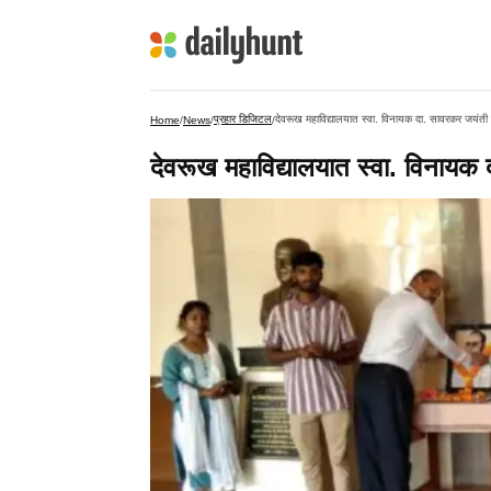
प्रहार डिजिटल
देवरूख महाविद्यालयात स्वा. विनायक दा. सावरकर जयंती
Home
/
News
/
/
देवरूख महाविद्यालयात स्वा. विनायक