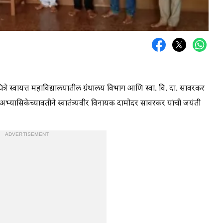
ित्रे स्वायत्त महाविद्यालयातील ग्रंथालय विभाग आणि स्वा. वि. दा. सावरकर
्यासिकेच्यावतीने स्वातंत्र्यवीर विनायक दामोदर सावरकर यांची जयंती
ADVERTISEMENT