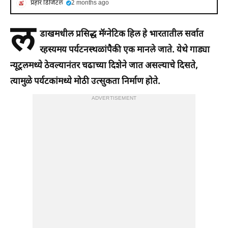
प्रहार डिजिटल
2 months ago
ल
डाखमधील प्रसिद्ध मॅग्नेटिक हिल हे भारतातील सर्वात
रहस्यमय पर्यटनस्थळांपैकी एक मानले जाते. येथे गाड्या
न्यूट्रलमध्ये ठेवल्यानंतर चढाच्या दिशेने जात असल्याचे दिसते,
त्यामुळे पर्यटकांमध्ये मोठी उत्सुकता निर्माण होते.
ADVERTISEMENT