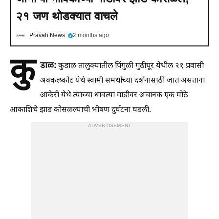
२१ जण थोडक्यात वाचले
Pravah News
2 months ago
कु
डाळ:
कुडाळ तालुक्यातील पिंगुळी गुढीपूर येथील २१ प्रवासी
अक्कलकोट येथे स्वामी समर्थांच्या दर्शनासाठी जात असताना
आकेरी येथे त्यांच्या धावत्या गाडीवर अचानक एक मोठे
आकाशिचे झाड कोसळल्याची भीषण दुर्घटना घडली.
ADVERTISEMENT