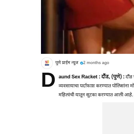
पुणे प्राईम न्यूज
2 months ago
D
aund Sex Racket : दौंड, (पुणे) :
दौंड 
व्यवसायाचा पर्दाफाश करण्यात पोलिसांना 
महिलांची यातून सुटका करण्यात आली आहे.