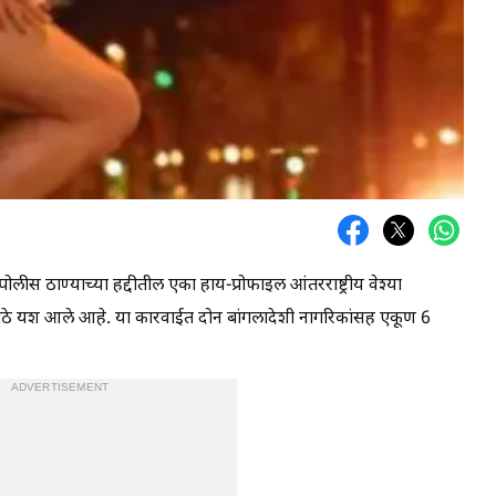
पोलीस ठाण्याच्या हद्दीतील एका हाय-प्रोफाइल आंतरराष्ट्रीय वेश्या
मोठे यश आले आहे. या कारवाईत दोन बांगलादेशी नागरिकांसह एकूण 6
ADVERTISEMENT