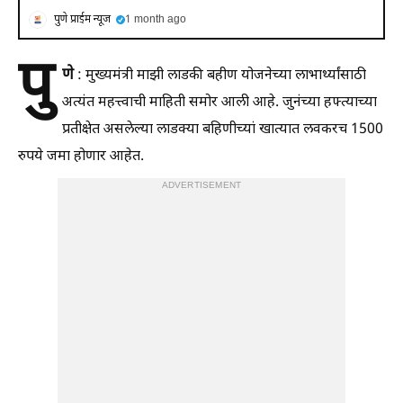
पुणे प्राईम न्यूज
1 month ago
पु
णे
: मुख्यमंत्री माझी लाडकी बहीण योजनेच्या लाभार्थ्यांसाठी
अत्यंत महत्त्वाची माहिती समोर आली आहे. जुनंच्या हफ्त्याच्या
प्रतीक्षेत असलेल्या लाडक्या बहिणीच्यां खात्यात लवकरच 1500
रुपये जमा होणार आहेत.
ADVERTISEMENT