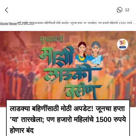
12
पुणे प्राईम न्यूज
लाडक्या बहिणींसाठी मोठी अपडेट! जूनचा हप्ता 'या' तारखेला; पण हजारो महिलांचे 1500 रुपये होणार बंद
Home
/
News
/
/
लाडक्या बहिणींसाठी मोठी अपडेट! जूनचा हप्ता
'या' तारखेला; पण हजारो महिलांचे 1500 रुपये
होणार बंद