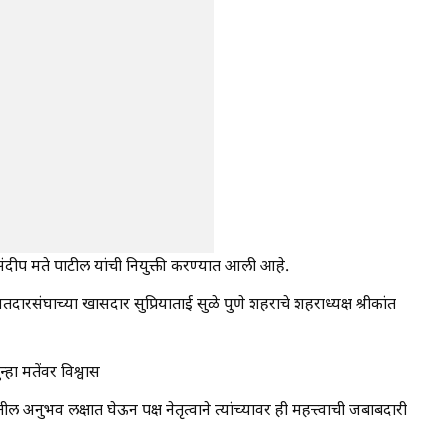
ंदीप मते पाटील यांची नियुक्ती करण्यात आली आहे.
तदारसंघाच्या खासदार सुप्रियाताई सुळे पुणे शहराचे शहराध्यक्ष श्रीकांत
्हा मतेंवर विश्वास
 अनुभव लक्षात घेऊन पक्ष नेतृत्वाने त्यांच्यावर ही महत्त्वाची जबाबदारी