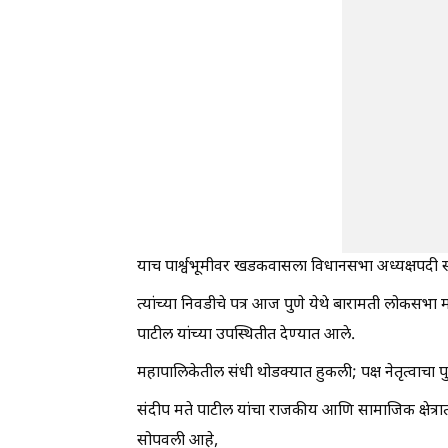
याच पार्श्वभूमीवर खडकवासला विधानसभा अध्यक्षपदी स
त्यांच्या निवडीचे पत्र आज पुणे येथे बारामती लोकसभा म
पाटील यांच्या उपस्थितीत देण्यात आले.
महापालिकेतील संधी थोडक्यात हुकली; पक्ष नेतृत्वाचा पुन
संदीप मते पाटील यांचा राजकीय आणि सामाजिक क्षेत्रातील
सोपवली आहे,