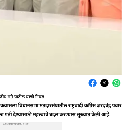
ंदीप मते पाटील यांची निवड
ासला विधानसभा मतदारसंघातील राष्ट्रवादी काँग्रेस शरदचंद्र पवार
ला गती देण्यासाठी महत्त्वाचे बदल करण्यास सुरुवात केली आहे.
ADVERTISEMENT