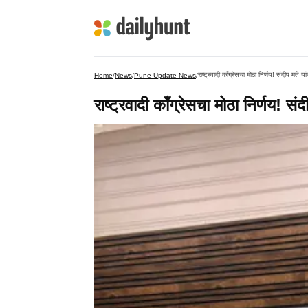
राष्ट्रवादी काँग्रेसचा मोठा निर्णय! संदीप मते 
Home
/
News
/
Pune Update News
/
राष्ट्रवादी काँग्रेसचा मोठा निर्णय! स