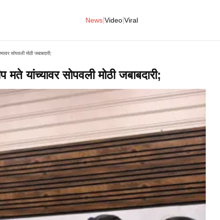
|
|
News
Video
Viral
यांच्यावर सोपवली मोठी जबाबदारी;
ंदीप मते यांच्यावर सोपवली मोठी जबाबदारी;