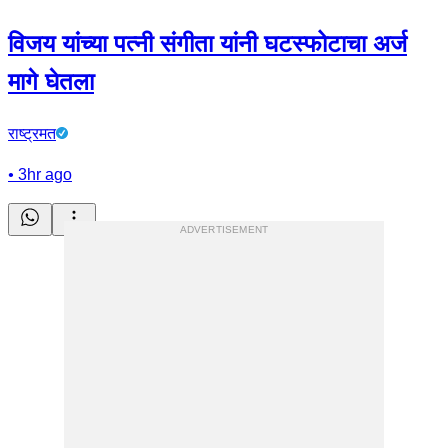
विजय यांच्या पत्नी संगीता यांनी घटस्फोटाचा अर्ज
मागे घेतला
राष्ट्रमत
•
3hr ago
ADVERTISEMENT