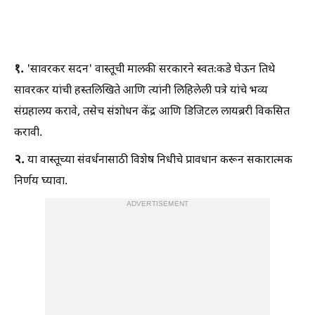
१.
'सावरकर सदन' वास्तूची मालकी सरकारने स्वतःकडे घेऊन तिथे
सावरकर यांची हस्तलिखिते आणि त्यांनी लिहिलेली पत्रे यांचे भव्य
संग्रहालय करावे, तसेच संशोधन केंद्र आणि डिजिटल लायब्ररी विकसित
करावी.
२.
या वास्तूच्या संवर्धनासाठी विशेष निधीचे प्रावधान करून सकारात्मक
निर्णय घ्यावा.
ADVERTISEMENT