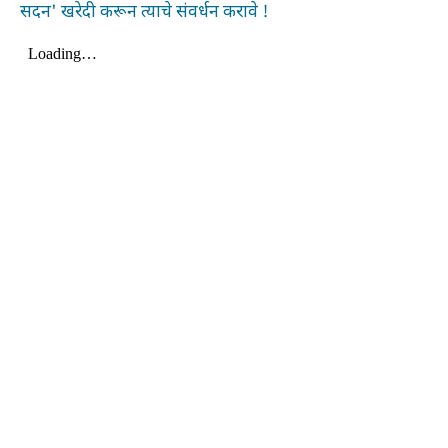
सदन' खरेदी करून त्याचे संवर्धन करावे !