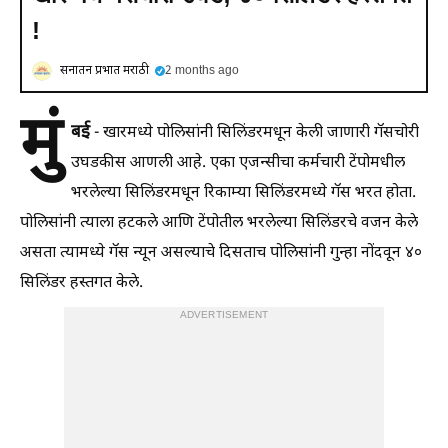
!
सनातन प्रभात मराठी
2 months ago
मुं
बई
- खारमध्ये पोलिसांनी सिलिंडरमधून केली जाणारी गॅसचोरी
उघडकीस आणली आहे. एका एजन्सीचा कर्मचारी टेंपोमधील
भरलेल्या सिलिंडरमधून रिकाम्या सिलिंडरमध्ये गॅस भरत होता.
पोलिसांनी त्याला हटकले आणि टेंपोतील भरलेल्या सिलिंडरचे वजन केले
असता त्यामध्ये गॅस न्यून असल्याचे दिसताच पोलिसांनी गुन्हा नोंदवून ४०
सिलिंडर हस्तगत केले.
ADVERTISEMENT