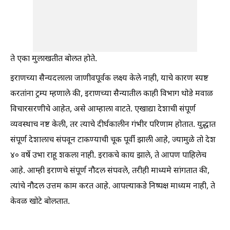
ते एका मुलाखतीत बोलत होते.
इराणच्या सैन्यदलाला जाणीवपूर्वक लक्ष्य केले नाही, याचे कारण स्पष्ट
करतांना ट्रम्प म्हणाले की, इराणच्या सैन्यातील काही विभाग थोडे मवाळ
विचारसरणीचे आहेत, असे आम्हाला वाटते. एखाद्या देशाची संपूर्ण
व्यवस्थाच नष्ट केली, तर त्याचे दीर्घकालीन गंभीर परिणाम होतात. युद्धात
संपूर्ण देशालाच संपवून टाकण्याची चूक पूर्वी झाली आहे, ज्यामुळे तो देश
४० वर्षे उभा राहू शकला नाही. इराकचे काय झाले, ते आपण पाहिलेच
आहे. आम्ही इराणचे संपूर्ण नौदल संपवले, तरीही माध्यमे सांगतात की,
त्यांचे नौदल उत्तम काम करत आहे. आपल्याकडे निष्पक्ष माध्यम नाही, ते
केवळ खोटे बोलतात.