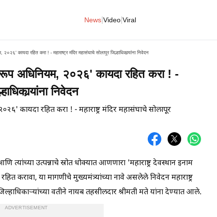
|
|
News
Video
Viral
म, २०२६' कायदा रहित करा ! - महाराष्ट्र मंदिर महासंघाचे सोलापूर जिल्हाधिकार्‍यांना निवेदन
 प्रारूप अधिनियम, २०२६' कायदा रहित करा ! -
हाधिकार्‍यांना निवेदन
व आणि त्यांच्या उत्पन्नाचे स्रोत धोक्यात आणणारा 'महाराष्ट्र देवस्थान इनाम
ित करावा, या मागणीचे मुख्यमंत्र्यांच्या नावे असलेले निवेदन महाराष्ट्र
िल्हाधिकार्‍यांच्या वतीने नायब तहसीलदार श्रीमती मते यांना देण्यात आले.
ADVERTISEMENT