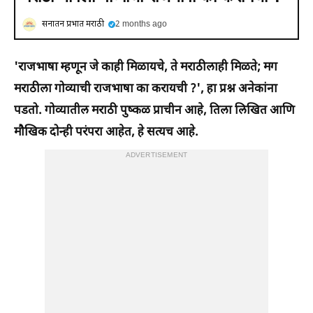
सनातन प्रभात मराठी
2 months ago
'राजभाषा म्हणून जे काही मिळायचे, ते मराठीलाही मिळते; मग
मराठीला गोव्याची राजभाषा का करायची ?', हा प्रश्न अनेकांना
पडतो. गोव्यातील मराठी पुष्कळ प्राचीन आहे, तिला लिखित आणि
मौखिक दोन्ही परंपरा आहेत, हे सत्यच आहे.
ADVERTISEMENT