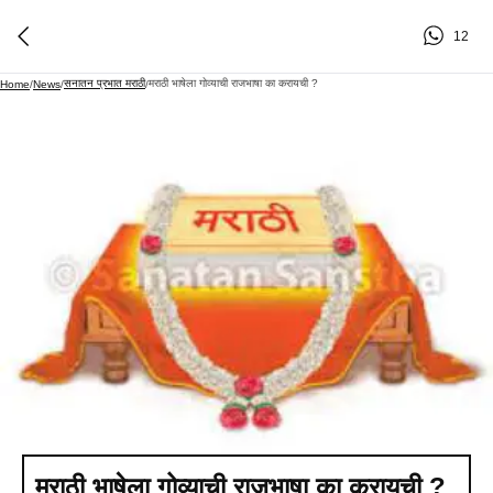
12
सनातन प्रभात मराठी
मराठी भाषेला गोव्याची राजभाषा का करायची ?
Home
/
News
/
/
मराठी भाषेला गोव्याची राजभाषा का करायची ?