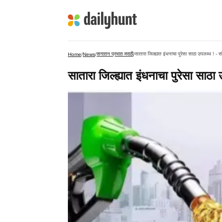
सनातन प्रभात मराठी
सातारा जिल्ह्यात इंधनाचा पुरेसा साठा उपलब्ध ! - स
Home
/
News
/
/
सातारा जिल्ह्यात इंधनाचा पुरेसा साठा