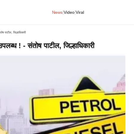
|
|
News
Video
Viral
ंतोष पाटील, जिल्हाधिकारी
 उपलब्ध ! - संतोष पाटील, जिल्हाधिकारी