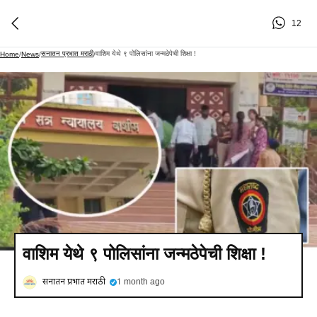
12
सनातन प्रभात मराठी
वाशिम येथे ९ पोलिसांना जन्मठेपेची शिक्षा !
Home
/
News
/
/
वाशिम येथे ९ पोलिसांना जन्मठेपेची शिक्षा !
सनातन प्रभात मराठी
1 month ago