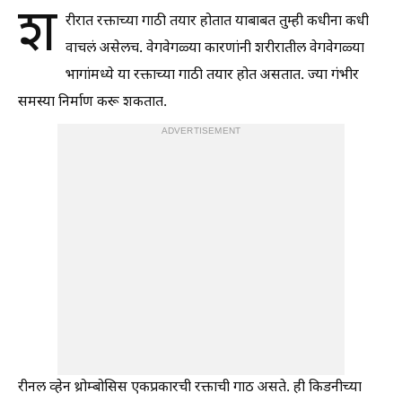
श
रीरात रक्ताच्या गाठी तयार होतात याबाबत तुम्ही कधीना कधी
वाचलं असेलच. वेगवेगळ्या कारणांनी शरीरातील वेगवेगळ्या
भागांमध्ये या रक्ताच्या गाठी तयार होत असतात. ज्या गंभीर
समस्या निर्माण करू शकतात.
ADVERTISEMENT
रीनल व्हेन थ्रोम्बोसिस एकप्रकारची रक्ताची गाठ असते. ही किडनीच्या