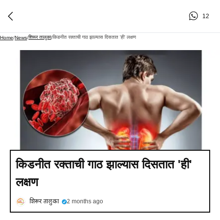
12
शिरूर तालुका
किडनीत रक्ताची गाठ झाल्यास दिसतात 'ही' लक्षण
Home
/
News
/
/
किडनीत रक्ताची गाठ झाल्यास दिसतात 'ही'
लक्षण
शिरूर तालुका
2 months ago