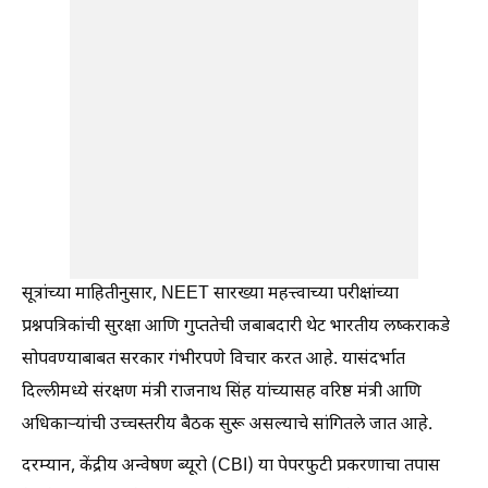
सूत्रांच्या माहितीनुसार, NEET सारख्या महत्त्वाच्या परीक्षांच्या
प्रश्नपत्रिकांची सुरक्षा आणि गुप्ततेची जबाबदारी थेट भारतीय लष्कराकडे
सोपवण्याबाबत सरकार गंभीरपणे विचार करत आहे. यासंदर्भात
दिल्लीमध्ये संरक्षण मंत्री राजनाथ सिंह यांच्यासह वरिष्ठ मंत्री आणि
अधिकाऱ्यांची उच्चस्तरीय बैठक सुरू असल्याचे सांगितले जात आहे.
दरम्यान, केंद्रीय अन्वेषण ब्यूरो (CBI) या पेपरफुटी प्रकरणाचा तपास