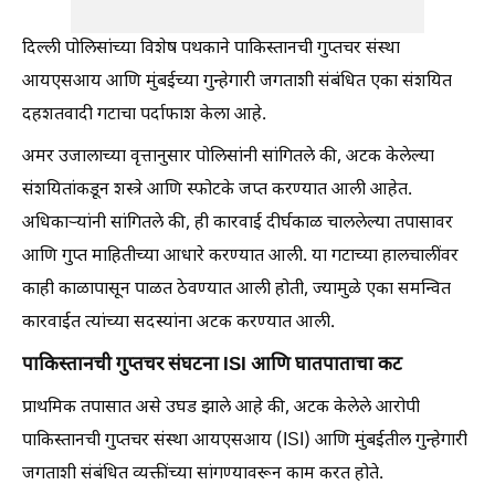
दिल्ली पोलिसांच्या विशेष पथकाने पाकिस्तानची गुप्तचर संस्था
आयएसआय आणि मुंबईच्या गुन्हेगारी जगताशी संबंधित एका संशयित
दहशतवादी गटाचा पर्दाफाश केला आहे.
अमर उजालाच्या वृत्तानुसार पोलिसांनी सांगितले की, अटक केलेल्या
संशयितांकडून शस्त्रे आणि स्फोटके जप्त करण्यात आली आहेत.
अधिकाऱ्यांनी सांगितले की, ही कारवाई दीर्घकाळ चाललेल्या तपासावर
आणि गुप्त माहितीच्या आधारे करण्यात आली. या गटाच्या हालचालींवर
काही काळापासून पाळत ठेवण्यात आली होती, ज्यामुळे एका समन्वित
कारवाईत त्यांच्या सदस्यांना अटक करण्यात आली.
पाकिस्तानची गुप्तचर संघटना ISI आणि घातपाताचा कट
प्राथमिक तपासात असे उघड झाले आहे की, अटक केलेले आरोपी
पाकिस्तानची गुप्तचर संस्था आयएसआय (ISI) आणि मुंबईतील गुन्हेगारी
जगताशी संबंधित व्यक्तींच्या सांगण्यावरून काम करत होते.