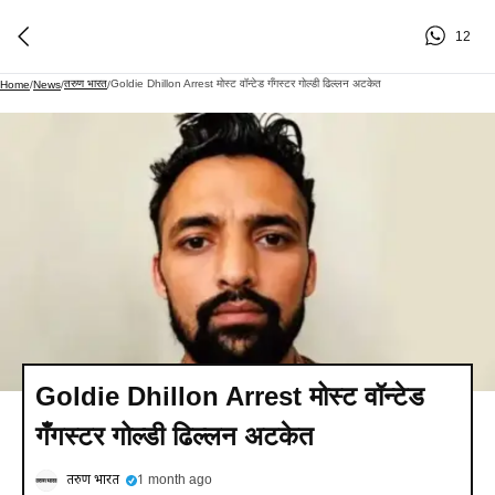
12
तरुण भारत
Goldie Dhillon Arrest मोस्ट वॉन्टेड गँगस्टर गोल्डी ढिल्लन अटकेत
Home
/
News
/
/
Goldie Dhillon Arrest मोस्ट वॉन्टेड
गँगस्टर गोल्डी ढिल्लन अटकेत
तरुण भारत
1 month ago