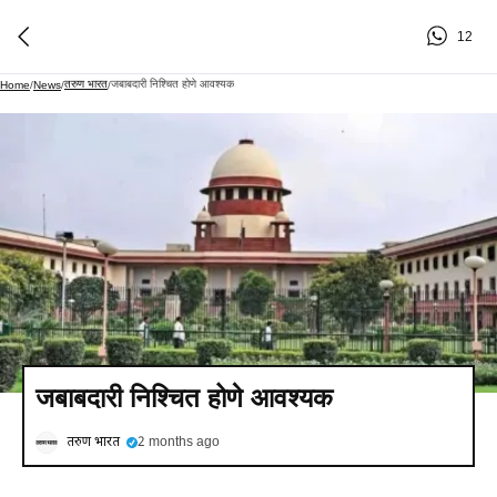
12
तरुण भारत
जबाबदारी निश्चित होणे आवश्यक
Home
/
News
/
/
जबाबदारी निश्चित होणे आवश्यक
तरुण भारत
2 months ago